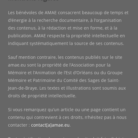
Les bénévoles de AMAE consacrent beaucoup de temps et
d’énergie à la recherche documentaire, à l’organisation
des contenus, à la rédaction et mise en forme, et à la
publication. AMAE respecte la propriété intellectuelle en
indiquant systématiquement la source de ses contenus.
Sauf mention contraire, les contenus publiés sur le site
amae.eu sont la propriété de l’Association pour la
Mémoire et l’Animation de l’Est d’Orléans ou du Groupe
Mémoire et Patrimoine du Comité des Sages de Saint-
Jean-de-Braye. Les textes et illustrations sont soumis aux
droits de propriété intellectuelle.
Si vous remarquez qu’un article ou une page contient un
contenu qui contrevient à ces droits, n’hésitez pas à nous
contacter :
contact[a]amae.eu
.