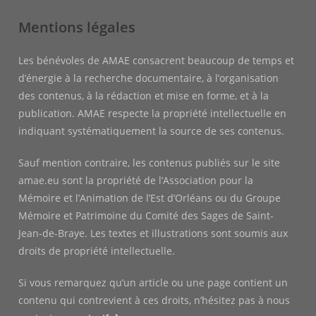
Mentions légales
Les bénévoles de AMAE consacrent beaucoup de temps et
d’énergie à la recherche documentaire, à l’organisation
des contenus, à la rédaction et mise en forme, et à la
publication. AMAE respecte la propriété intellectuelle en
indiquant systématiquement la source de ses contenus.
Sauf mention contraire, les contenus publiés sur le site
amae.eu sont la propriété de l’Association pour la
Mémoire et l’Animation de l’Est d’Orléans ou du Groupe
Mémoire et Patrimoine du Comité des Sages de Saint-
Jean-de-Braye. Les textes et illustrations sont soumis aux
droits de propriété intellectuelle.
Si vous remarquez qu’un article ou une page contient un
contenu qui contrevient à ces droits, n’hésitez pas à nous