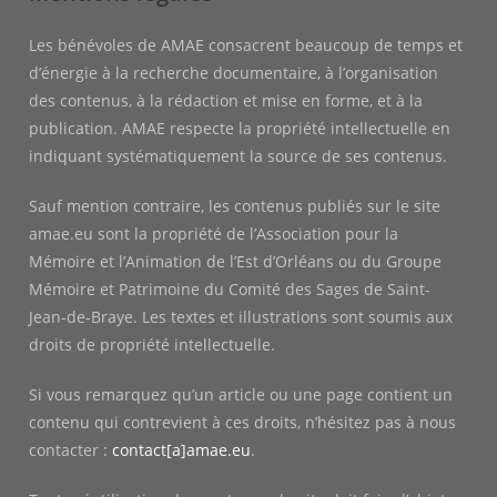
Les bénévoles de AMAE consacrent beaucoup de temps et
d’énergie à la recherche documentaire, à l’organisation
des contenus, à la rédaction et mise en forme, et à la
publication. AMAE respecte la propriété intellectuelle en
indiquant systématiquement la source de ses contenus.
Sauf mention contraire, les contenus publiés sur le site
amae.eu sont la propriété de l’Association pour la
Mémoire et l’Animation de l’Est d’Orléans ou du Groupe
Mémoire et Patrimoine du Comité des Sages de Saint-
Jean-de-Braye. Les textes et illustrations sont soumis aux
droits de propriété intellectuelle.
Si vous remarquez qu’un article ou une page contient un
contenu qui contrevient à ces droits, n’hésitez pas à nous
contacter :
contact[a]amae.eu
.