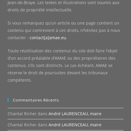
Jean-de-Braye. Les textes et illustrations sont soumis aux
droits de propriété intellectuelle.
Si vous remarquez qu’un article ou une page contient un
contenu qui contrevient à ces droits, n’hésitez pas à nous
contacter :
contact[a]amae.eu
.
Toute réutilisation des contenus du site doit faire l’objet
d’un accord préalable d’AMAE ou des propriétaires des
contenus, s’ils sont distincts. Le cas échéant, AMAE se
réserve le droit de poursuites devant les tribunaux
compétents.
Commentaires Récents
Chantal Richer
dans
André LAURENCEAU, maire
Chantal Richer
dans
André LAURENCEAU, maire