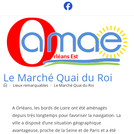
Skip
to
content
Le Marché Quai du Roi
>
Lieux remarquables
>
Le Marché Quai du Roi
A Orléans, les bords de Loire ont été aménagés
depuis très longtemps pour favoriser la navigation. La
ville a disposé d’une situation géographique
avantageuse, proche de la Seine et de Paris et a été