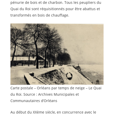
pénurie de bois et de charbon. Tous les peupliers du
Quai du Roi sont réquisitionnés pour être abattus et
transformés en bois de chauffage.
Carte postale – Orléans par temps de neige – Le Quai
du Roi. Source : Archives Municipales et
Communautaires d’Orléans
Au début du XXème siècle, en concurrence avec le