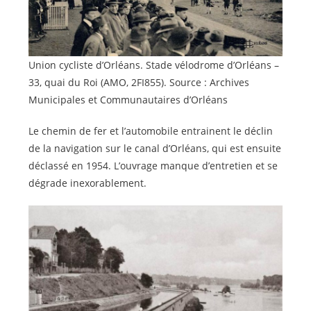
Union cycliste d’Orléans. Stade vélodrome d’Orléans –
33, quai du Roi (AMO, 2FI855). Source : Archives
Municipales et Communautaires d’Orléans
Le chemin de fer et l’automobile entrainent le déclin
de la navigation sur le canal d’Orléans, qui est ensuite
déclassé en 1954. L’ouvrage manque d’entretien et se
dégrade inexorablement.