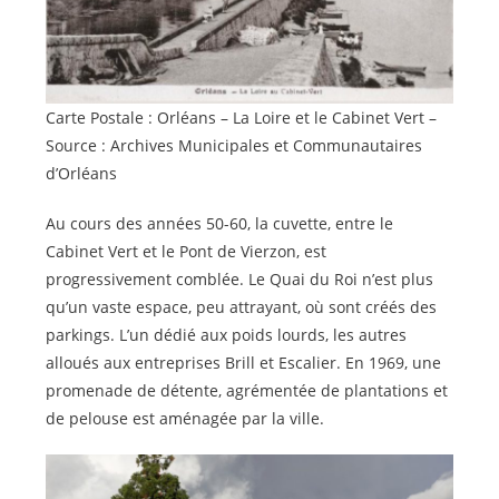
Carte Postale : Orléans – La Loire et le Cabinet Vert –
Source : Archives Municipales et Communautaires
d’Orléans
Au cours des années 50-60, la cuvette, entre le
Cabinet Vert et le Pont de Vierzon, est
progressivement comblée. Le Quai du Roi n’est plus
qu’un vaste espace, peu attrayant, où sont créés des
parkings. L’un dédié aux poids lourds, les autres
alloués aux entreprises Brill et Escalier. En 1969, une
promenade de détente, agrémentée de plantations et
de pelouse est aménagée par la ville.