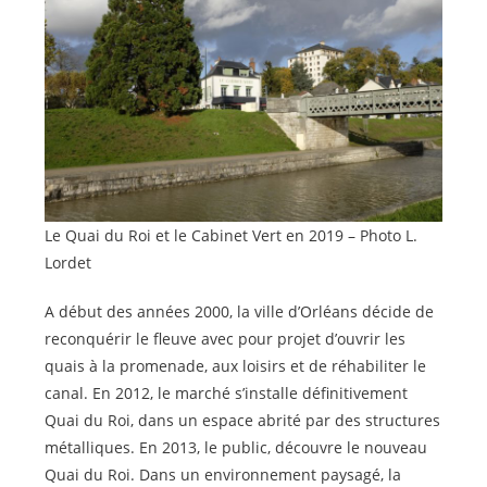
Le Quai du Roi et le Cabinet Vert en 2019 – Photo L.
Lordet
A début des années 2000, la ville d’Orléans décide de
reconquérir le fleuve avec pour projet d’ouvrir les
quais à la promenade, aux loisirs et de réhabiliter le
canal. En 2012, le marché s’installe définitivement
Quai du Roi, dans un espace abrité par des structures
métalliques. En 2013, le public, découvre le nouveau
Quai du Roi. Dans un environnement paysagé, la