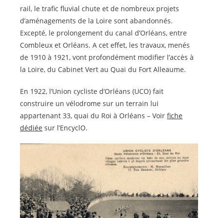
rail, le trafic fluvial chute et de nombreux projets
d’aménagements de la Loire sont abandonnés.
Excepté, le prolongement du canal d’Orléans, entre
Combleux et Orléans. A cet effet, les travaux, menés
de 1910 à 1921, vont profondément modifier l’accès à
la Loire, du Cabinet Vert au Quai du Fort Alleaume.
En 1922, l’Union cycliste d’Orléans (UCO) fait
construire un vélodrome sur un terrain lui
appartenant 33, quai du Roi à Orléans – Voir
fiche
dédiée
sur l’EncyclO.