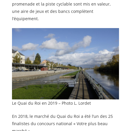
promenade et la piste cyclable sont mis en valeur,
une aire de jeux et des bancs complètent
l’équipement.
Le Quai du Roi en 2019 – Photo L. Lordet
En 2018, le marché du Quai du Roi a été l’un des 25
finalistes du concours national « Votre plus beau
marché ».