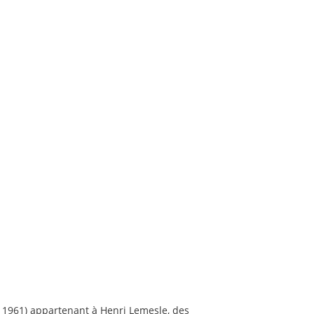
e 1961) appartenant à Henri Lemesle, des