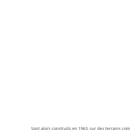
Sont alors construits en 1963, sur des terrains c