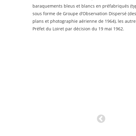
baraquements bleus et blancs en préfabriqués (typ
sous forme de Groupe d’Observation Dispersé (des
plans et photographie aérienne de 1964), les autre
Préfet du Loiret par décision du 19 mai 1962.