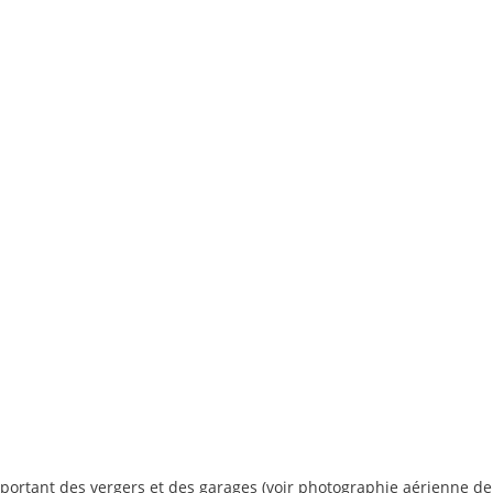
omportant des vergers et des garages (voir photographie aérienne d