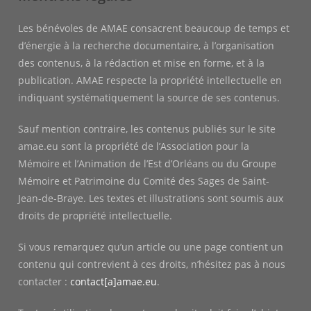
Les bénévoles de AMAE consacrent beaucoup de temps et
d’énergie à la recherche documentaire, à l’organisation
des contenus, à la rédaction et mise en forme, et à la
publication. AMAE respecte la propriété intellectuelle en
indiquant systématiquement la source de ses contenus.
Sauf mention contraire, les contenus publiés sur le site
amae.eu sont la propriété de l’Association pour la
Mémoire et l’Animation de l’Est d’Orléans ou du Groupe
Mémoire et Patrimoine du Comité des Sages de Saint-
Jean-de-Braye. Les textes et illustrations sont soumis aux
droits de propriété intellectuelle.
Si vous remarquez qu’un article ou une page contient un
contenu qui contrevient à ces droits, n’hésitez pas à nous
contacter :
contact[a]amae.eu
.