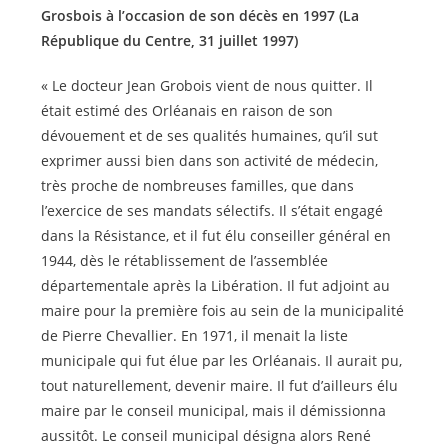
Grosbois à l’occasion de son décès en 1997 (La
République du Centre, 31 juillet 1997)
« Le docteur Jean Grobois vient de nous quitter. Il
était estimé des Orléanais en raison de son
dévouement et de ses qualités humaines, qu’il sut
exprimer aussi bien dans son activité de médecin,
très proche de nombreuses familles, que dans
l’exercice de ses mandats sélectifs. Il s’était engagé
dans la Résistance, et il fut élu conseiller général en
1944, dès le rétablissement de l’assemblée
départementale après la Libération. Il fut adjoint au
maire pour la première fois au sein de la municipalité
de Pierre Chevallier. En 1971, il menait la liste
municipale qui fut élue par les Orléanais. Il aurait pu,
tout naturellement, devenir maire. Il fut d’ailleurs élu
maire par le conseil municipal, mais il démissionna
aussitôt. Le conseil municipal désigna alors René