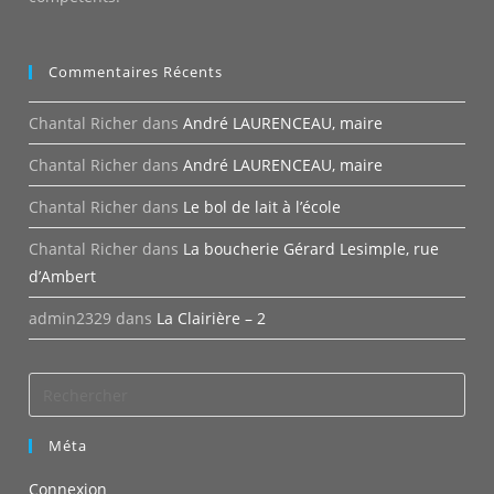
Commentaires Récents
Chantal Richer
dans
André LAURENCEAU, maire
Chantal Richer
dans
André LAURENCEAU, maire
Chantal Richer
dans
Le bol de lait à l’école
Chantal Richer
dans
La boucherie Gérard Lesimple, rue
d’Ambert
admin2329
dans
La Clairière – 2
Méta
Connexion