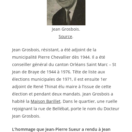
Jean Grosbois.
Source
.
Jean Grosbois, résistant, a été adjoint de la
municipalité Pierre Chevallier dès 1944. Il a été
conseiller général du canton Orléans Saint Marc – St
Jean de Braye de 1944 à 1976. Tête de liste aux
élections municipales de 1971, il est ensuite 1er
adjoint de René Thinat élu maire à l’issue de cette
élection et pendant deux mandats. Jean Grosbois a
habité la
Maison Barillet
. Dans le quartier, une ruelle
rejoignant la rue de Bellébat, porte le nom du Docteur
Jean Grosbois.
L’hommage que Jean-Pierre Sueur a rendu à Jean