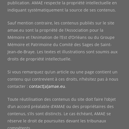
publication. AMAE respecte la propriété intellectuelle en
indiquant systématiquement la source de ses contenus.
Sauf mention contraire, les contenus publiés sur le site
amae.eu sont la propriété de l’Association pour la
Mémoire et l’Animation de l’Est d’Orléans ou du Groupe
Mémoire et Patrimoine du Comité des Sages de Saint-
Jean-de-Braye. Les textes et illustrations sont soumis aux
droits de propriété intellectuelle.
Si vous remarquez qu’un article ou une page contient un
contenu qui contrevient à ces droits, n’hésitez pas à nous
contacter :
contact[a]amae.eu
.
Toute réutilisation des contenus du site doit faire l’objet
d’un accord préalable d’AMAE ou des propriétaires des
contenus, s’ils sont distincts. Le cas échéant, AMAE se
réserve le droit de poursuites devant les tribunaux
compétents.