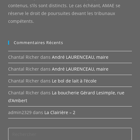
contenus, s’ils sont distincts. Le cas échéant, AMAE se
réserve le droit de poursuites devant les tribunaux
compétents.
Commentaires Récents
Chantal Richer
dans
André LAURENCEAU, maire
Chantal Richer
dans
André LAURENCEAU, maire
Chantal Richer
dans
Le bol de lait à l’école
Chantal Richer
dans
La boucherie Gérard Lesimple, rue
d’Ambert
admin2329
dans
La Clairière – 2