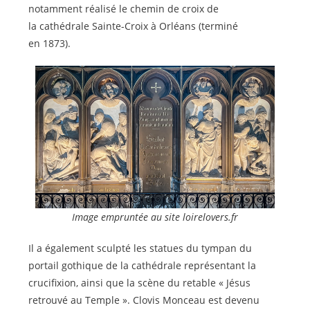
notamment réalisé le chemin de croix de
la cathédrale Sainte-Croix à Orléans (terminé
en 1873).
Image empruntée au site loirelovers.fr
Il a également sculpté les statues du tympan du
portail gothique de la cathédrale représentant la
crucifixion, ainsi que la scène du retable « Jésus
retrouvé au Temple ». Clovis Monceau est devenu