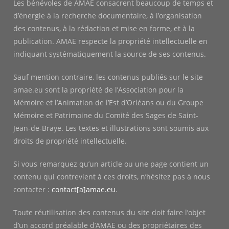
Les bénévoles de AMAE consacrent beaucoup de temps et
d’énergie à la recherche documentaire, à l’organisation
des contenus, à la rédaction et mise en forme, et à la
publication. AMAE respecte la propriété intellectuelle en
indiquant systématiquement la source de ses contenus.
Sauf mention contraire, les contenus publiés sur le site
amae.eu sont la propriété de l’Association pour la
Mémoire et l’Animation de l’Est d’Orléans ou du Groupe
Mémoire et Patrimoine du Comité des Sages de Saint-
Jean-de-Braye. Les textes et illustrations sont soumis aux
droits de propriété intellectuelle.
Si vous remarquez qu’un article ou une page contient un
contenu qui contrevient à ces droits, n’hésitez pas à nous
contacter :
contact[a]amae.eu
.
Toute réutilisation des contenus du site doit faire l’objet
d’un accord préalable d’AMAE ou des propriétaires des