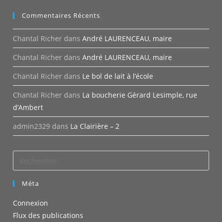
Commentaires Récents
Chantal Richer
dans
André LAURENCEAU, maire
Chantal Richer
dans
André LAURENCEAU, maire
Chantal Richer
dans
Le bol de lait à l’école
Chantal Richer
dans
La boucherie Gérard Lesimple, rue
d’Ambert
admin2329
dans
La Clairière – 2
Méta
Connexion
Flux des publications