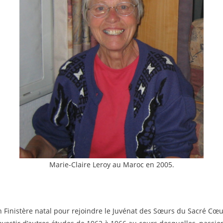
Marie-Claire Leroy au Maroc en 2005.
on Finistère natal pour rejoindre le Juvénat des Sœurs du Sacré Cœur