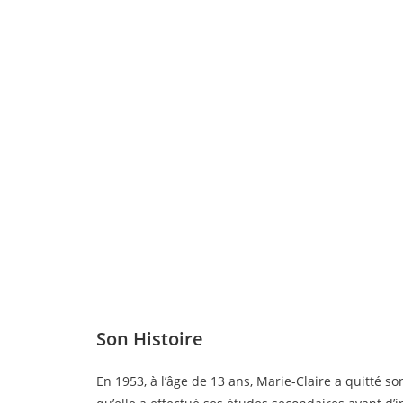
Son Histoire
En 1953, à l’âge de 13 ans, Marie-Claire a quitté s