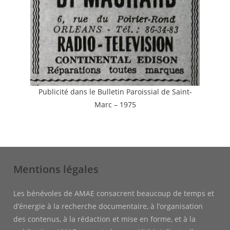
Publicité dans le Bulletin Paroissial de Saint-
Marc – 1975
Mentions légales
Les bénévoles de AMAE consacrent beaucoup de temps et
d’énergie à la recherche documentaire, à l’organisation
des contenus, à la rédaction et mise en forme, et à la