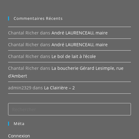
Commentaires Récents
Chantal Richer
dans
André LAURENCEAU, maire
Chantal Richer
dans
André LAURENCEAU, maire
Chantal Richer
dans
Le bol de lait à l’école
Chantal Richer
dans
La boucherie Gérard Lesimple, rue
d’Ambert
admin2329
dans
La Clairière – 2
Méta
Connexion