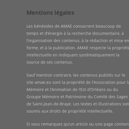
Mentions légales
Les bénévoles de AMAE consacrent beaucoup de
temps et d’énergie à la recherche documentaire, à
l’organisation des contenus, à la rédaction et mise e
forme, et à la publication. AMAE respecte la propriét
intellectuelle en indiquant systématiquement la
source de ses contenus.
Sauf mention contraire, les contenus publiés sur le
site amae.eu sont la propriété de l’Association pour l
Mémoire et l’Animation de l’Est d’Orléans ou du
Groupe Mémoire et Patrimoine du Comité des Sages
de Saint-Jean-de-Braye. Les textes et illustrations son
soumis aux droits de propriété intellectuelle.
Si vous remarquez qu’un article ou une page contien