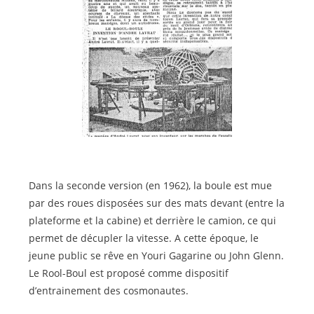
Dans la seconde version (en 1962), la boule est mue
par des roues disposées sur des mats devant (entre la
plateforme et la cabine) et derrière le camion, ce qui
permet de décupler la vitesse. A cette époque, le
jeune public se rêve en Youri Gagarine ou John Glenn.
Le Rool-Boul est proposé comme dispositif
d’entrainement des cosmonautes.