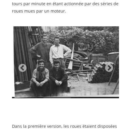
tours par minute en étant actionnée par des séries de
roues mues par un moteur.
Dans la première version, les roues étaient disposées