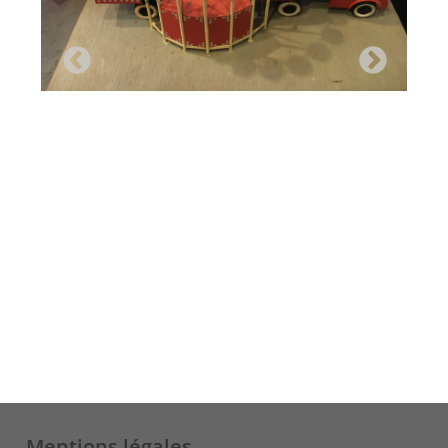
Mentions légales