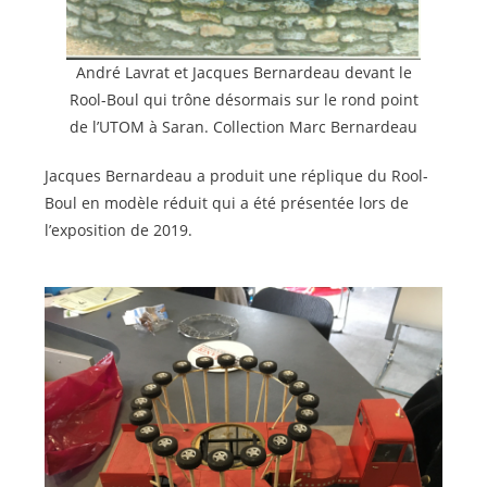
André Lavrat et Jacques Bernardeau devant le
Rool-Boul qui trône désormais sur le rond point
de l’UTOM à Saran. Collection Marc Bernardeau
Jacques Bernardeau a produit une réplique du Rool-
Boul en modèle réduit qui a été présentée lors de
l’exposition de 2019.