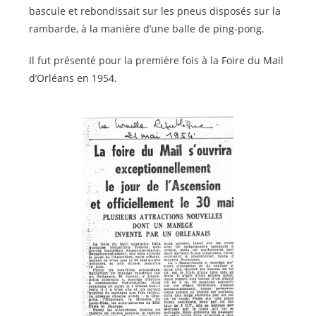
bascule et rebondissait sur les pneus disposés sur la
rambarde, à la manière d’une balle de ping-pong.
Il fut présenté pour la première fois à la Foire du Mail
d’Orléans en 1954.