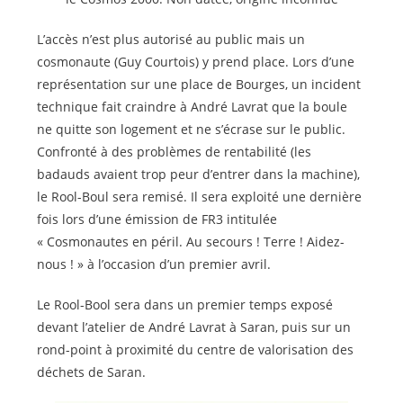
L’accès n’est plus autorisé au public mais un
cosmonaute (Guy Courtois) y prend place. Lors d’une
représentation sur une place de Bourges, un incident
technique fait craindre à André Lavrat que la boule
ne quitte son logement et ne s’écrase sur le public.
Confronté à des problèmes de rentabilité (les
badauds avaient trop peur d’entrer dans la machine),
le Rool-Boul sera remisé. Il sera exploité une dernière
fois lors d’une émission de FR3 intitulée
« Cosmonautes en péril. Au secours ! Terre ! Aidez-
nous ! » à l’occasion d’un premier avril.
Le Rool-Bool sera dans un premier temps exposé
devant l’atelier de André Lavrat à Saran, puis sur un
rond-point à proximité du centre de valorisation des
déchets de Saran.