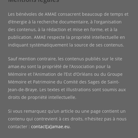
Les bénévoles de AMAE consacrent beaucoup de temps et
d’énergie à la recherche documentaire, à l’organisation
des contenus, à la rédaction et mise en forme, et à la
publication. AMAE respecte la propriété intellectuelle en
indiquant systématiquement la source de ses contenus.
Sauf mention contraire, les contenus publiés sur le site
amae.eu sont la propriété de l’Association pour la
Mémoire et l’Animation de l’Est d’Orléans ou du Groupe
Mémoire et Patrimoine du Comité des Sages de Saint-
Jean-de-Braye. Les textes et illustrations sont soumis aux
droits de propriété intellectuelle.
Si vous remarquez qu’un article ou une page contient un
contenu qui contrevient à ces droits, n’hésitez pas à nous
contacter :
contact[a]amae.eu
.