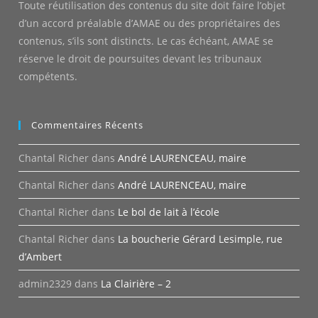
Toute réutilisation des contenus du site doit faire l’objet
d’un accord préalable d’AMAE ou des propriétaires des
contenus, s’ils sont distincts. Le cas échéant, AMAE se
réserve le droit de poursuites devant les tribunaux
compétents.
Commentaires Récents
Chantal Richer
dans
André LAURENCEAU, maire
Chantal Richer
dans
André LAURENCEAU, maire
Chantal Richer
dans
Le bol de lait à l’école
Chantal Richer
dans
La boucherie Gérard Lesimple, rue
d’Ambert
admin2329
dans
La Clairière – 2