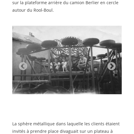
sur la plateforme arrière du camion Berlier en cercle
autour du Rool-Boul.
La sphère métallique dans laquelle les clients étaient
invités à prendre place divaguait sur un plateau à