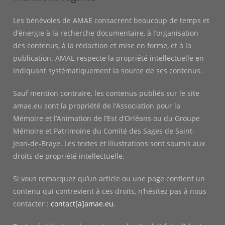
Les bénévoles de AMAE consacrent beaucoup de temps et
d’énergie à la recherche documentaire, à l’organisation
des contenus, à la rédaction et mise en forme, et à la
publication. AMAE respecte la propriété intellectuelle en
indiquant systématiquement la source de ses contenus.
Sauf mention contraire, les contenus publiés sur le site
amae.eu sont la propriété de l’Association pour la
Mémoire et l’Animation de l’Est d’Orléans ou du Groupe
Mémoire et Patrimoine du Comité des Sages de Saint-
Jean-de-Braye. Les textes et illustrations sont soumis aux
droits de propriété intellectuelle.
Si vous remarquez qu’un article ou une page contient un
contenu qui contrevient à ces droits, n’hésitez pas à nous
contacter :
contact[a]amae.eu
.