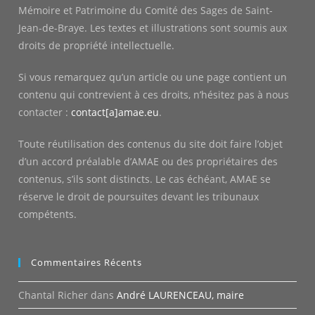
Mémoire et Patrimoine du Comité des Sages de Saint-
Jean-de-Braye. Les textes et illustrations sont soumis aux
droits de propriété intellectuelle.
Si vous remarquez qu’un article ou une page contient un
contenu qui contrevient à ces droits, n’hésitez pas à nous
contacter :
contact[a]amae.eu
.
Toute réutilisation des contenus du site doit faire l’objet
d’un accord préalable d’AMAE ou des propriétaires des
contenus, s’ils sont distincts. Le cas échéant, AMAE se
réserve le droit de poursuites devant les tribunaux
compétents.
Commentaires Récents
Chantal Richer
dans
André LAURENCEAU, maire