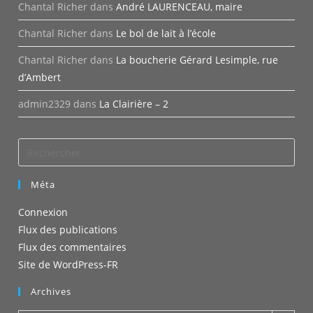
Chantal Richer
dans
André LAURENCEAU, maire
Chantal Richer
dans
Le bol de lait à l’école
Chantal Richer
dans
La boucherie Gérard Lesimple, rue
d’Ambert
admin2329
dans
La Clairière – 2
Méta
Connexion
Flux des publications
Flux des commentaires
Site de WordPress-FR
Archives