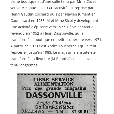
d’une boutique et d’une salle tenu par Mme Cavet
veuve Michaud. En 1930, l’activité est reprise par
Henri Gaudin-Cochard puis par Flavien Jumentier
Gaudissard en 1935. M et Mme Sicot y développent
une activité d’épicerie vers 1937. L’épicier Sicot a
revendu en 1952 à Henri Dassonville, qui a
transformé la boutique en petite supérette vers 1971.
A partir de 1973 c’est André Fouchereau qui a tenu
l’épicerie, jusqu’en 1983. Le magasin a ensuite été
transformé en fleuriste (M Benoist?), mais il n’a pas
tenu longtemps.