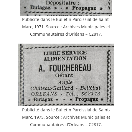
Publicité dans le Bulletin Paroissial de Saint-
Marc, 1971. Source : Archives Municipales et
Communautaires d’Orléans – C2817.
Publicité dans le Bulletin Paroissial de Saint-
Marc, 1975. Source : Archives Municipales et
Communautaires d’Orléans – C2817.