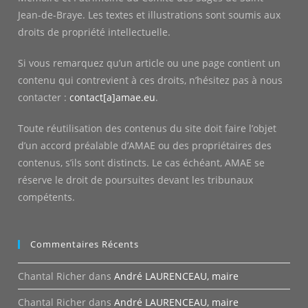
Jean-de-Braye. Les textes et illustrations sont soumis aux
droits de propriété intellectuelle.
Si vous remarquez qu’un article ou une page contient un
contenu qui contrevient à ces droits, n’hésitez pas à nous
contacter :
contact[a]amae.eu
.
Toute réutilisation des contenus du site doit faire l’objet
d’un accord préalable d’AMAE ou des propriétaires des
contenus, s’ils sont distincts. Le cas échéant, AMAE se
réserve le droit de poursuites devant les tribunaux
compétents.
Commentaires Récents
Chantal Richer
dans
André LAURENCEAU, maire
Chantal Richer
dans
André LAURENCEAU, maire