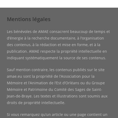
Mentions légales
Les bénévoles de AMAE consacrent beaucoup de temps et
d’énergie à la recherche documentaire, à l’organisation
des contenus, à la rédaction et mise en forme, et à la
publication. AMAE respecte la propriété intellectuelle en
indiquant systématiquement la source de ses contenus.
Sauf mention contraire, les contenus publiés sur le site
amae.eu sont la propriété de l’Association pour la
Mémoire et l’Animation de l’Est d’Orléans ou du Groupe
Mémoire et Patrimoine du Comité des Sages de Saint-
Jean-de-Braye. Les textes et illustrations sont soumis aux
droits de propriété intellectuelle.
Si vous remarquez qu’un article ou une page contient un