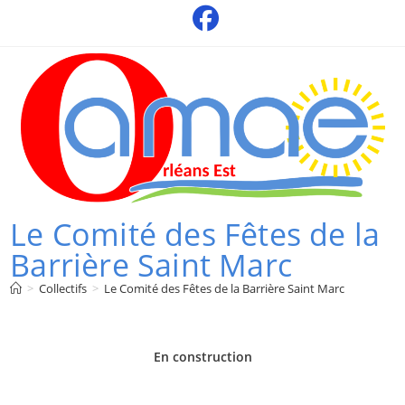
Skip
to
content
Le Comité des Fêtes de la
Barrière Saint Marc
>
Collectifs
>
Le Comité des Fêtes de la Barrière Saint Marc
En construction