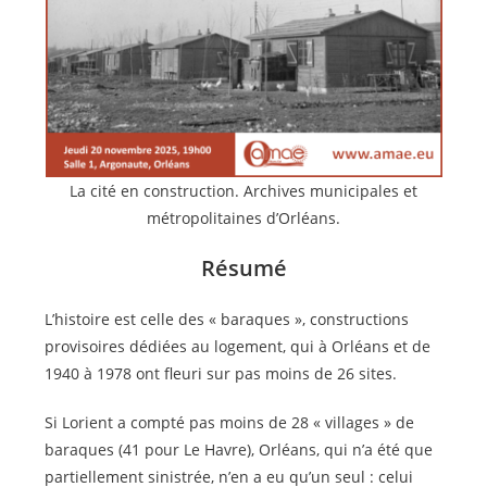
La cité en construction. Archives municipales et
métropolitaines d’Orléans.
Résumé
L’histoire est celle des « baraques », constructions
provisoires dédiées au logement, qui à Orléans et de
1940 à 1978 ont fleuri sur pas moins de 26 sites.
Si Lorient a compté pas moins de 28 « villages » de
baraques (41 pour Le Havre), Orléans, qui n’a été que
partiellement sinistrée, n’en a eu qu’un seul : celui