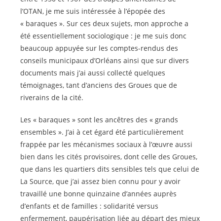
l’OTAN, je me suis intéressée à l’épopée des
« baraques ». Sur ces deux sujets, mon approche a
été essentiellement sociologique : je me suis donc
beaucoup appuyée sur les comptes-rendus des
conseils municipaux d’Orléans ainsi que sur divers
documents mais j’ai aussi collecté quelques
témoignages, tant d’anciens des Groues que de
riverains de la cité.
Les « baraques » sont les ancêtres des « grands
ensembles ». J’ai à cet égard été particulièrement
frappée par les mécanismes sociaux à l’œuvre aussi
bien dans les cités provisoires, dont celle des Groues,
que dans les quartiers dits sensibles tels que celui de
La Source, que j’ai assez bien connu pour y avoir
travaillé une bonne quinzaine d’années auprès
d’enfants et de familles : solidarité versus
enfermement, paupérisation liée au départ des mieux