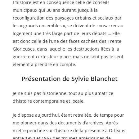
L’histoire est en conséquence celle de conseils
municipaux qui 30 ans durant, jusqu’à la
reconfiguration des paysages urbains et sociaux par
les « grands ensembles », se doivent de consacrer au
logement une très large part de leurs débats … Elle
est donc celle de l’une des faces cachées des Trente
Glorieuses, dans laquelle les destructions liées à la
guerre ont certes leur place, mais ne sont pas le seul
élément à prendre en compte.
Présentation de Sylvie Blanchet
Je ne suis pas historienne, tout au plus amatrice
d’histoire contemporaine et locale.
Je dispose aujourd’hui, étant retraitée, de temps pour
me plonger dans des documents d’archives. Après
m’être penchée sur l’histoire de la présence à Orléans
entre 1950 et 1967 des troupes américaines de