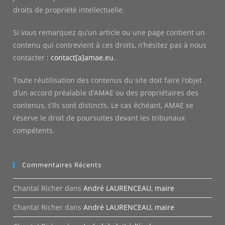
droits de propriété intellectuelle.
Si vous remarquez qu’un article ou une page contient un
contenu qui contrevient à ces droits, n’hésitez pas à nous
contacter :
contact[a]amae.eu
.
Toute réutilisation des contenus du site doit faire l’objet
d’un accord préalable d’AMAE ou des propriétaires des
contenus, s’ils sont distincts. Le cas échéant, AMAE se
réserve le droit de poursuites devant les tribunaux
compétents.
Commentaires Récents
Chantal Richer
dans
André LAURENCEAU, maire
Chantal Richer
dans
André LAURENCEAU, maire