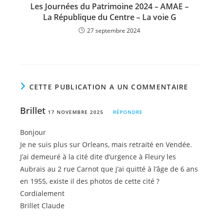
Les Journées du Patrimoine 2024 – AMAE –
La République du Centre – La voie G
27 septembre 2024
CETTE PUBLICATION A UN COMMENTAIRE
Brillet
17 NOVEMBRE 2025
RÉPONDRE
Bonjour
Je ne suis plus sur Orleans, mais retraité en Vendée.
J’ai demeuré à la cité dite d’urgence à Fleury les
Aubrais au 2 rue Carnot que j’ai quitté à l’âge de 6 ans
en 1955, existe il des photos de cette cité ?
Cordialement
Brillet Claude