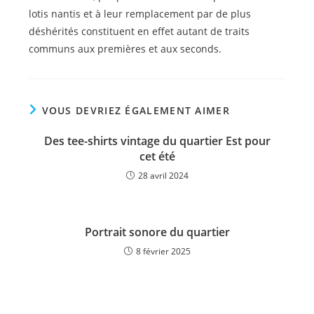
lotis nantis et à leur remplacement par de plus
déshérités constituent en effet autant de traits
communs aux premières et aux seconds.
VOUS DEVRIEZ ÉGALEMENT AIMER
Des tee-shirts vintage du quartier Est pour
cet été
28 avril 2024
Portrait sonore du quartier
8 février 2025