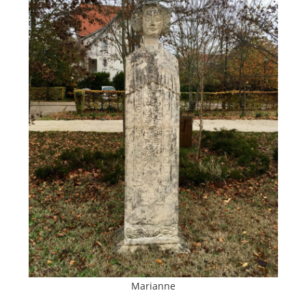
Marianne