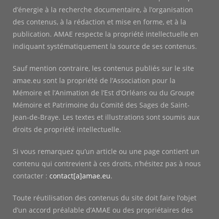
d’énergie à la recherche documentaire, à l’organisation
des contenus, à la rédaction et mise en forme, et à la
publication. AMAE respecte la propriété intellectuelle en
indiquant systématiquement la source de ses contenus.
Sauf mention contraire, les contenus publiés sur le site
amae.eu sont la propriété de l’Association pour la
Mémoire et l’Animation de l’Est d’Orléans ou du Groupe
Mémoire et Patrimoine du Comité des Sages de Saint-
Jean-de-Braye. Les textes et illustrations sont soumis aux
droits de propriété intellectuelle.
Si vous remarquez qu’un article ou une page contient un
contenu qui contrevient à ces droits, n’hésitez pas à nous
contacter :
contact[a]amae.eu
.
Toute réutilisation des contenus du site doit faire l’objet
d’un accord préalable d’AMAE ou des propriétaires des