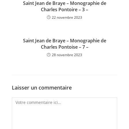
Saint Jean de Braye – Monographie de
Charles Pontoire – 3 –
22 novembre 2023
Saint Jean de Braye – Monographie de
Charles Pontoise – 7 –
28 novembre 2023
Laisser un commentaire
Comment