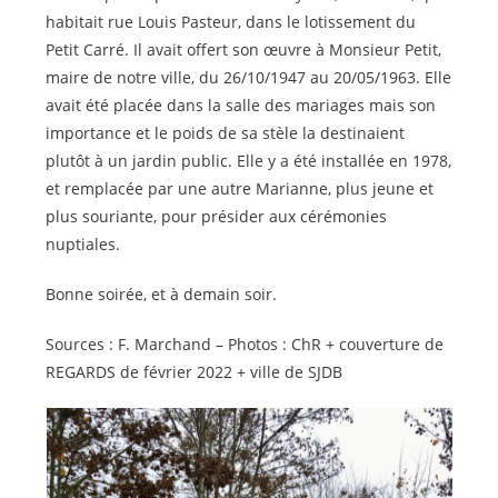
habitait rue Louis Pasteur, dans le lotissement du
Petit Carré. Il avait offert son œuvre à Monsieur Petit,
maire de notre ville, du 26/10/1947 au 20/05/1963. Elle
avait été placée dans la salle des mariages mais son
importance et le poids de sa stèle la destinaient
plutôt à un jardin public. Elle y a été installée en 1978,
et remplacée par une autre Marianne, plus jeune et
plus souriante, pour présider aux cérémonies
nuptiales.
Bonne soirée, et à demain soir.
Sources : F. Marchand – Photos : ChR + couverture de
REGARDS de février 2022 + ville de SJDB