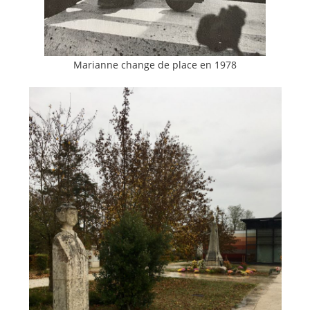
Marianne change de place en 1978