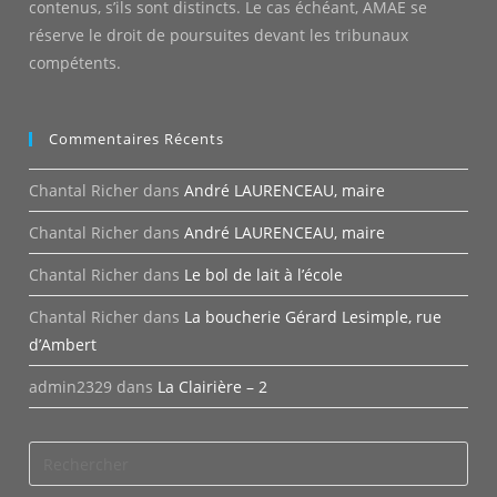
contenus, s’ils sont distincts. Le cas échéant, AMAE se
réserve le droit de poursuites devant les tribunaux
compétents.
Commentaires Récents
Chantal Richer
dans
André LAURENCEAU, maire
Chantal Richer
dans
André LAURENCEAU, maire
Chantal Richer
dans
Le bol de lait à l’école
Chantal Richer
dans
La boucherie Gérard Lesimple, rue
d’Ambert
admin2329
dans
La Clairière – 2