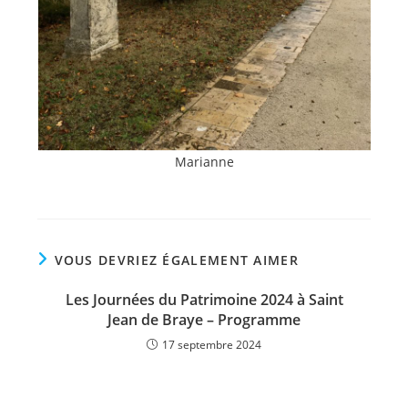
Marianne
VOUS DEVRIEZ ÉGALEMENT AIMER
Les Journées du Patrimoine 2024 à Saint
Jean de Braye – Programme
17 septembre 2024