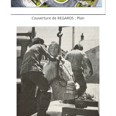
Couverture de REGARDS : Plan