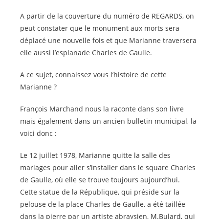
A partir de la couverture du numéro de REGARDS, on
peut constater que le monument aux morts sera
déplacé une nouvelle fois et que Marianne traversera
elle aussi l’esplanade Charles de Gaulle.
A ce sujet, connaissez vous l’histoire de cette
Marianne ?
François Marchand nous la raconte dans son livre
mais également dans un ancien bulletin municipal, la
voici donc :
Le 12 juillet 1978, Marianne quitte la salle des
mariages pour aller s’installer dans le square Charles
de Gaulle, où elle se trouve toujours aujourd’hui.
Cette statue de la République, qui préside sur la
pelouse de la place Charles de Gaulle, a été taillée
dans la pierre par un artiste abraysien, M.Bulard, qui