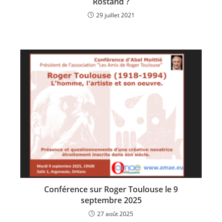
Rostand ?
29 juillet 2021
Conférence sur Roger Toulouse le 9
septembre 2025
27 août 2025