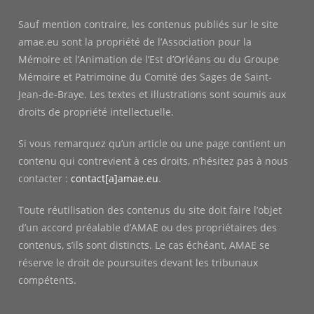
Sauf mention contraire, les contenus publiés sur le site
amae.eu sont la propriété de l’Association pour la
Mémoire et l’Animation de l’Est d’Orléans ou du Groupe
Mémoire et Patrimoine du Comité des Sages de Saint-
Jean-de-Braye. Les textes et illustrations sont soumis aux
droits de propriété intellectuelle.
Si vous remarquez qu’un article ou une page contient un
contenu qui contrevient à ces droits, n’hésitez pas à nous
contacter :
contact[a]amae.eu
.
Toute réutilisation des contenus du site doit faire l’objet
d’un accord préalable d’AMAE ou des propriétaires des
contenus, s’ils sont distincts. Le cas échéant, AMAE se
réserve le droit de poursuites devant les tribunaux
compétents.