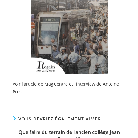
Voir l’article de
Mag’Centre
et l’interview de Antoine
Prost.
VOUS DEVRIEZ ÉGALEMENT AIMER
Que faire du terrain de l’ancien collège Jean