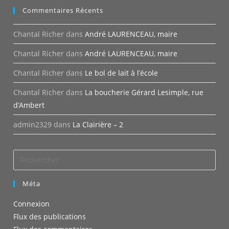
Commentaires Récents
Chantal Richer
dans
André LAURENCEAU, maire
Chantal Richer
dans
André LAURENCEAU, maire
Chantal Richer
dans
Le bol de lait à l’école
Chantal Richer
dans
La boucherie Gérard Lesimple, rue
d’Ambert
admin2329
dans
La Clairière – 2
Méta
Connexion
Flux des publications