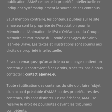
publication. AMAE respecte la propriété intellectuelle en
indiquant systématiquement la source de ses contenus.
Sauf mention contraire, les contenus publiés sur le site
amae.eu sont la propriété de l’Association pour la
Mémoire et l’Animation de l’Est d’Orléans ou du Groupe
Mémoire et Patrimoine du Comité des Sages de Saint-
Jean-de-Braye. Les textes et illustrations sont soumis aux
droits de propriété intellectuelle.
Si vous remarquez qu’un article ou une page contient un
contenu qui contrevient à ces droits, n’hésitez pas à nous
contacter :
contact[a]amae.eu
.
Toute réutilisation des contenus du site doit faire l’objet
d’un accord préalable d’AMAE ou des propriétaires des
contenus, s’ils sont distincts. Le cas échéant, AMAE se
réserve le droit de poursuites devant les tribunaux
compétents.