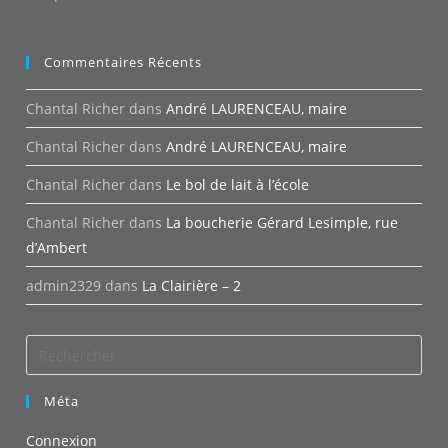
Commentaires Récents
Chantal Richer
dans
André LAURENCEAU, maire
Chantal Richer
dans
André LAURENCEAU, maire
Chantal Richer
dans
Le bol de lait à l’école
Chantal Richer
dans
La boucherie Gérard Lesimple, rue
d’Ambert
admin2329
dans
La Clairière – 2
Méta
Connexion