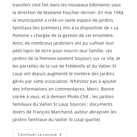
transfert s’est fait dans les nouveaux bâtiments sous
la direction de Madame Foucher-Vernier. En mai 1984,
la municipalité a créé un vaste espace de jardins
familiaux (les premiers), mis à la disposition de « La
Pomone » chargée de la gestion de cet ensemble.
Ainsi, de nombreux jardiniers ont pu cultiver leur
petit lopin de terre pour nourrir leur famille. Les
jardins de la Pomone existent toujours sur ce site, et
les parcelles de la rue de Frédeville et du Vallon St
Loup ont depuis augmenté le nombre des jardins
gérés par cette association. N’hésitez pas à ajouter
des informations en commentaires. Merci. Bonne
soirée à vous, et à demain Photo ChR - les jardins
familiaux du Vallon St Loup Sources : documents
divers de François Marchand, auteur abraysien les
jardins familiaux du Vallon St Loup (partie)
Le
Continuer La Lecture