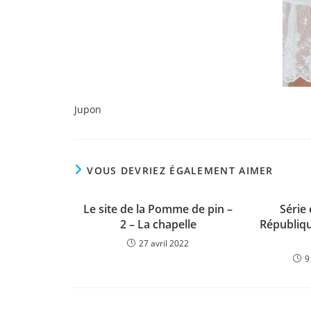
Jupon
VOUS DEVRIEZ ÉGALEMENT AIMER
Le site de la Pomme de pin –
Série 
2 – La chapelle
Républiqu
27 avril 2022
9