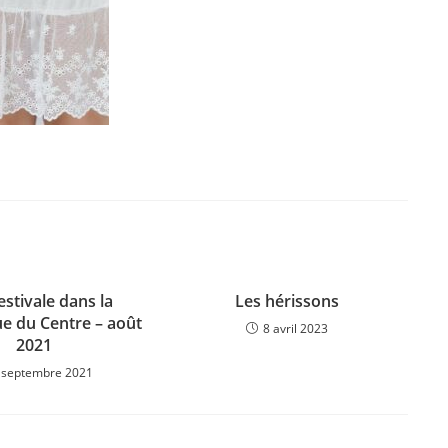
estivale dans la
Les hérissons
e du Centre – août
8 avril 2023
2021
 septembre 2021