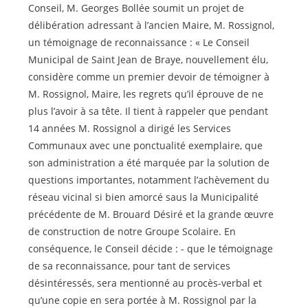
Conseil, M. Georges Bollée soumit un projet de
délibération adressant à l’ancien Maire, M. Rossignol,
un témoignage de reconnaissance : « Le Conseil
Municipal de Saint Jean de Braye, nouvellement élu,
considère comme un premier devoir de témoigner à
M. Rossignol, Maire, les regrets qu’il éprouve de ne
plus l’avoir à sa tête. Il tient à rappeler que pendant
14 années M. Rossignol a dirigé les Services
Communaux avec une ponctualité exemplaire, que
son administration a été marquée par la solution de
questions importantes, notamment l’achèvement du
réseau vicinal si bien amorcé saus la Municipalité
précédente de M. Brouard Désiré et la grande œuvre
de construction de notre Groupe Scolaire. En
conséquence, le Conseil décide : - que le témoignage
de sa reconnaissance, pour tant de services
désintéressés, sera mentionné au procès-verbal et
qu’une copie en sera portée à M. Rossignol par la