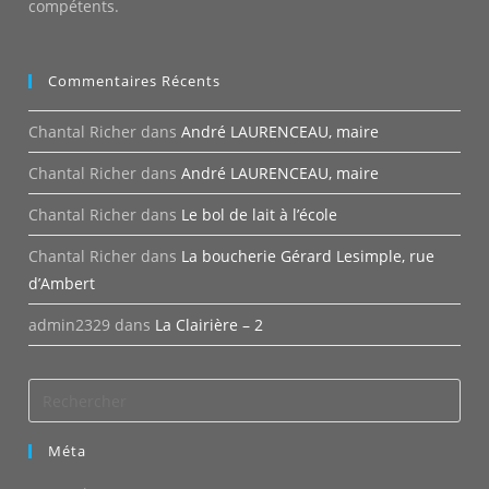
compétents.
Commentaires Récents
Chantal Richer
dans
André LAURENCEAU, maire
Chantal Richer
dans
André LAURENCEAU, maire
Chantal Richer
dans
Le bol de lait à l’école
Chantal Richer
dans
La boucherie Gérard Lesimple, rue
d’Ambert
admin2329
dans
La Clairière – 2
Méta