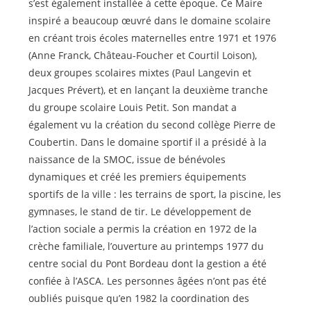
s’est également installée à cette époque. Ce Maire
inspiré a beaucoup œuvré dans le domaine scolaire
en créant trois écoles maternelles entre 1971 et 1976
(Anne Franck, Château-Foucher et Courtil Loison),
deux groupes scolaires mixtes (Paul Langevin et
Jacques Prévert), et en lançant la deuxième tranche
du groupe scolaire Louis Petit. Son mandat a
également vu la création du second collège Pierre de
Coubertin. Dans le domaine sportif il a présidé à la
naissance de la SMOC, issue de bénévoles
dynamiques et créé les premiers équipements
sportifs de la ville : les terrains de sport, la piscine, les
gymnases, le stand de tir. Le développement de
l’action sociale a permis la création en 1972 de la
crèche familiale, l’ouverture au printemps 1977 du
centre social du Pont Bordeau dont la gestion a été
confiée à l’ASCA. Les personnes âgées n’ont pas été
oubliés puisque qu’en 1982 la coordination des