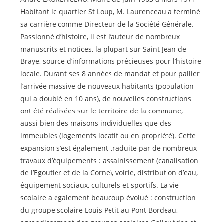
Habitant le quartier St Loup, M. Laurenceau a terminé
sa carrière comme Directeur de la Société Générale.
Passionné d’histoire, il est l’auteur de nombreux
manuscrits et notices, la plupart sur Saint Jean de
Braye, source d’informations précieuses pour l’histoire
locale. Durant ses 8 années de mandat et pour pallier
l’arrivée massive de nouveaux habitants (population
qui a doublé en 10 ans), de nouvelles constructions
ont été réalisées sur le territoire de la commune,
aussi bien des maisons individuelles que des
immeubles (logements locatif ou en propriété). Cette
expansion s’est également traduite par de nombreux
travaux d’équipements : assainissement (canalisation
de l’Egoutier et de la Corne), voirie, distribution d’eau,
équipement sociaux, culturels et sportifs. La vie
scolaire a également beaucoup évolué : construction
du groupe scolaire Louis Petit au Pont Bordeau,