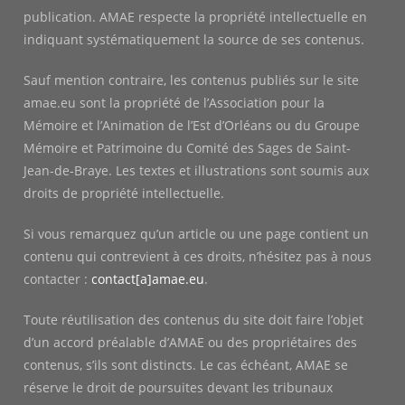
publication. AMAE respecte la propriété intellectuelle en
indiquant systématiquement la source de ses contenus.
Sauf mention contraire, les contenus publiés sur le site
amae.eu sont la propriété de l’Association pour la
Mémoire et l’Animation de l’Est d’Orléans ou du Groupe
Mémoire et Patrimoine du Comité des Sages de Saint-
Jean-de-Braye. Les textes et illustrations sont soumis aux
droits de propriété intellectuelle.
Si vous remarquez qu’un article ou une page contient un
contenu qui contrevient à ces droits, n’hésitez pas à nous
contacter :
contact[a]amae.eu
.
Toute réutilisation des contenus du site doit faire l’objet
d’un accord préalable d’AMAE ou des propriétaires des
contenus, s’ils sont distincts. Le cas échéant, AMAE se
réserve le droit de poursuites devant les tribunaux