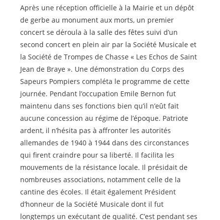
Après une réception officielle à la Mairie et un dépôt
de gerbe au monument aux morts, un premier
concert se déroula à la salle des fêtes suivi d’un
second concert en plein air par la Société Musicale et
la Société de Trompes de Chasse « Les Echos de Saint
Jean de Braye ». Une démonstration du Corps des
Sapeurs Pompiers compléta le programme de cette
journée. Pendant l’occupation Emile Bernon fut
maintenu dans ses fonctions bien qu’il n’eût fait
aucune concession au régime de l’époque. Patriote
ardent, il n’hésita pas à affronter les autorités
allemandes de 1940 à 1944 dans des circonstances
qui firent craindre pour sa liberté. Il facilita les
mouvements de la résistance locale. Il présidait de
nombreuses associations, notamment celle de la
cantine des écoles. Il était également Président
d’honneur de la Société Musicale dont il fut
longtemps un exécutant de qualité. C’est pendant ses