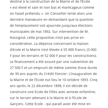
destiné à la construction de la Mairie et de l’Ecole
« est élevé et sain et non bas et marécageux comme
on l’avait prétendu ». Un Conseiller tente alors une
dernière manœuvre en demandant que la question
de l’emplacement soit ajournée jusqu’aux élections
municipales de mai 1892. Sur intervention de M.
Rossignol, cette proposition n’est pas prise en
considération. La dépense concernant la maison
d’école et la Mairie s’est élevée à 55 000 francs, (3 000
F pour les terrains et 52 000 F pour les constructions).
Le financement a été assuré par une subvention de
27 500 F et un emprunt de même somme d’une durée
de 30 ans auprès du Crédit Foncier. L’inauguration de
la Mairie et de l’Ecole eut lieu le 10 octobre 1893. Cinq
ans après, le 22 décembre 1898, il est décidé de
construire une Ecole de Filles avec annexe enfantine,
sur le terrain attenant à la Mairie et à l’Ecole de
Garçons. Cette Ecole - qui paraît avoir été mise en