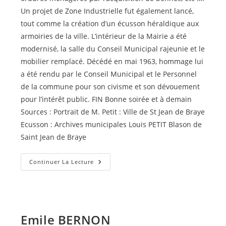
Un projet de Zone Industrielle fut également lancé,
tout comme la création d’un écusson héraldique aux
armoiries de la ville. L’intérieur de la Mairie a été
modernisé, la salle du Conseil Municipal rajeunie et le
mobilier remplacé. Décédé en mai 1963, hommage lui
a été rendu par le Conseil Municipal et le Personnel
de la commune pour son civisme et son dévouement
pour l’intérêt public. FIN Bonne soirée et à demain
Sources : Portrait de M. Petit : Ville de St Jean de Braye
Ecusson : Archives municipales Louis PETIT Blason de
Saint Jean de Braye
Louis
Continuer La Lecture
PETIT
Emile BERNON